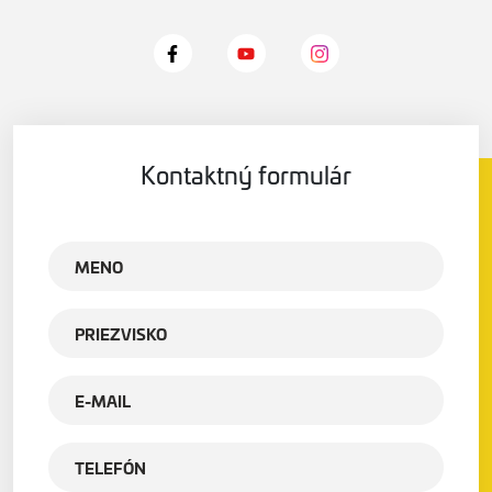
Kontaktný formulár