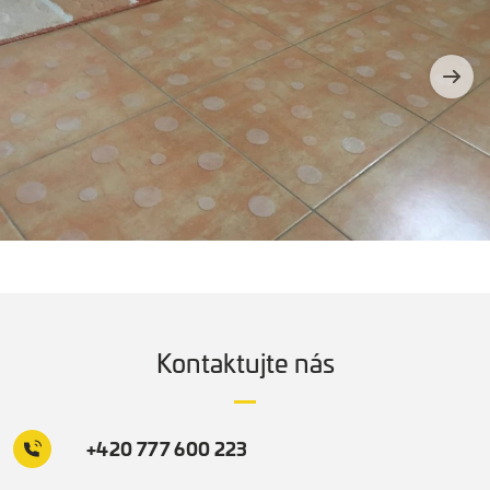
Kontaktujte nás
+420 777 600 223