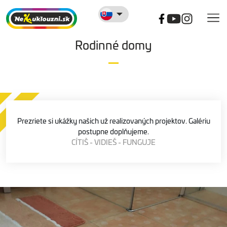
Rodinné domy
Prezriete si ukážky našich už realizovaných projektov. Galériu
postupne doplňujeme.
CÍTIŠ - VIDIEŠ - FUNGUJE