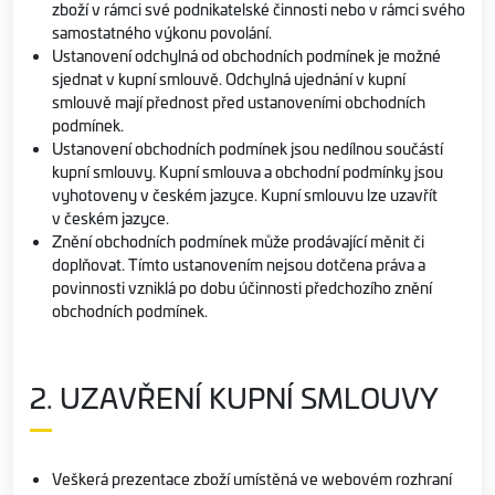
zboží v rámci své podnikatelské činnosti nebo v rámci svého
samostatného výkonu povolání.
Ustanovení odchylná od obchodních podmínek je možné
sjednat v kupní smlouvě. Odchylná ujednání v kupní
smlouvě mají přednost před ustanoveními obchodních
podmínek.
Ustanovení obchodních podmínek jsou nedílnou součástí
kupní smlouvy. Kupní smlouva a obchodní podmínky jsou
vyhotoveny v českém jazyce. Kupní smlouvu lze uzavřít
v českém jazyce.
Znění obchodních podmínek může prodávající měnit či
doplňovat. Tímto ustanovením nejsou dotčena práva a
povinnosti vzniklá po dobu účinnosti předchozího znění
obchodních podmínek.
2. UZAVŘENÍ KUPNÍ SMLOUVY
Veškerá prezentace zboží umístěná ve webovém rozhraní