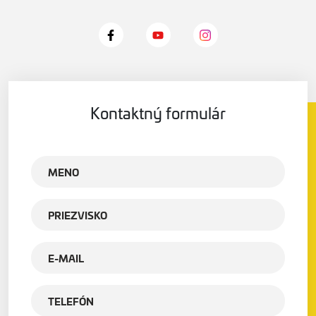
Kontaktný formulár